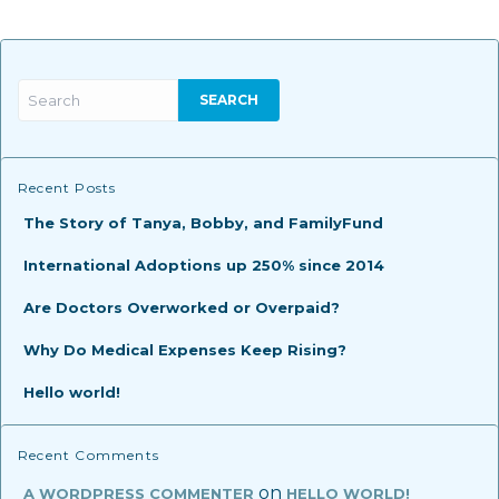
Recent Posts
The Story of Tanya, Bobby, and FamilyFund
International Adoptions up 250% since 2014
Are Doctors Overworked or Overpaid?
Why Do Medical Expenses Keep Rising?
Hello world!
Recent Comments
on
A WORDPRESS COMMENTER
HELLO WORLD!