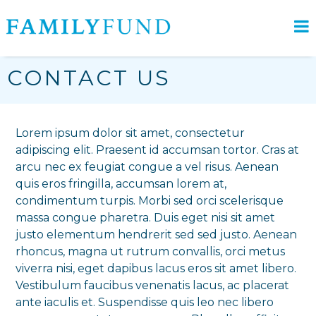
CONTACT US
Lorem ipsum dolor sit amet, consectetur
adipiscing elit. Praesent id accumsan tortor. Cras at
arcu nec ex feugiat congue a vel risus. Aenean
quis eros fringilla, accumsan lorem at,
condimentum turpis. Morbi sed orci scelerisque
massa congue pharetra. Duis eget nisi sit amet
justo elementum hendrerit sed sed justo. Aenean
rhoncus, magna ut rutrum convallis, orci metus
viverra nisi, eget dapibus lacus eros sit amet libero.
Vestibulum faucibus venenatis lacus, ac placerat
ante iaculis et. Suspendisse quis leo nec libero