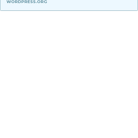
WORDPRESS.ORG