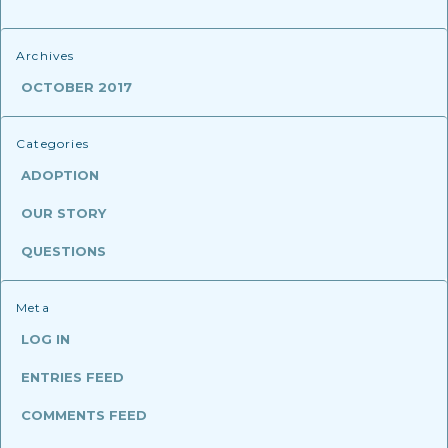
Archives
OCTOBER 2017
Categories
ADOPTION
OUR STORY
QUESTIONS
Meta
LOG IN
ENTRIES FEED
COMMENTS FEED