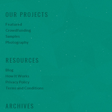
OUR PROJECTS
Featured
Crowdfunding
Samples
Photography
RESOURCES
Blog
How It Works
Privacy Policy
Terms and Conditions
ARCHIVES