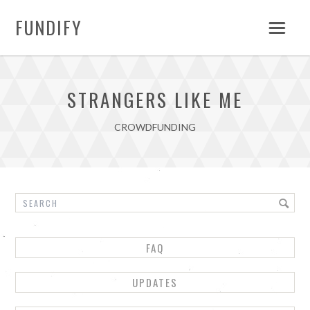
FUNDIFY
STRANGERS LIKE ME
CROWDFUNDING
FAQ
UPDATES