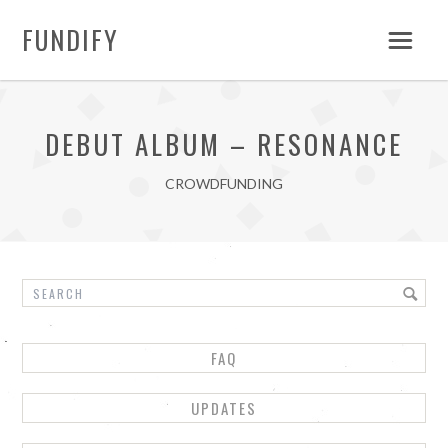
FUNDIFY
DEBUT ALBUM – RESONANCE
CROWDFUNDING
FAQ
UPDATES