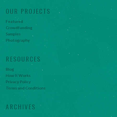
OUR PROJECTS
Featured
Crowdfunding
Samples
Photography
RESOURCES
Blog
How It Works
Privacy Policy
Terms and Conditions
ARCHIVES