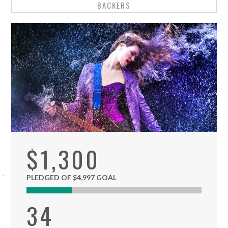
BACKERS
$1,300
PLEDGED OF $4,997 GOAL
34